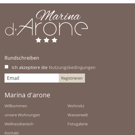
UNSER WASSERSPIEL FÜR KINDER
Rundschreiben
Ich akzeptiere die
Nutzungsbedingungen
Marina d'arone
Willkommen
Wohnsitz
unsere Wohnungen
Wasserwelt
Wellnessbereich
Fotogalerie
Kontakt