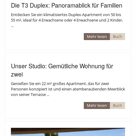
Die T3 Duplex: Panoramablick für Familien
Entdecken Sie ein klimatisiertes Duplex-Apartment von 50 bis
55 m², ideal für 4 Erwachsene oder 4 Erwachsene und 2 Kinder,
...
Mehr lesen
Buch
Unser Studio: Gemütliche Wohnung für
zwei
Genießen Sie ein 22 m² großes Apartment, das für zwei
Personen konzipiert ist und einen atemberaubenden Meerblick
BAR RESTAURANT
von seiner Terrasse ...
Mehr lesen
Buch