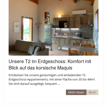
AKTIVITÄTEN
Unsere T2 im Erdgeschoss: Komfort mit
Blick auf das korsische Maquis
Entdecken Sie unsere geräumigen und einladenden T2
Erdgeschoss-Appartements, mit einer Fläche von 35 bis 44m².
Sie sind darauf ausgelegt, bequem ...
Mehr lesen
Buch