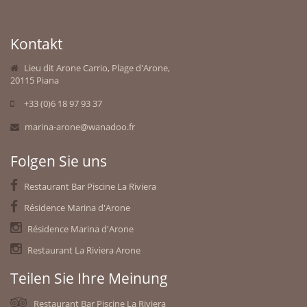
Kontakt
Lieu dit Arone Carrio, Plage d'Arone,
20115 Piana
+33 (0)6 18 97 93 37
UNSER ENGAGEMENT
marina-arone@wanadoo.fr
Folgen Sie uns
Restaurant Bar Piscine La Riviera
Résidence Marina d'Arone
Résidence Marina d'Arone
Restaurant La Riviera Arone
Teilen Sie Ihre Meinung
Restaurant Bar Piscine La Riviera