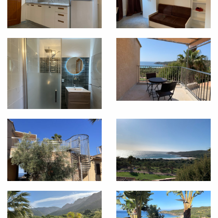
UNSERE DIENSTLEISTUNGEN