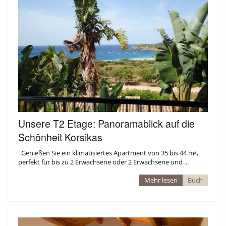
Unsere T2 Etage: Panoramablick auf die
Schönheit Korsikas
Genießen Sie ein klimatisiertes Apartment von 35 bis 44 m²,
perfekt für bis zu 2 Erwachsene oder 2 Erwachsene und ...
Mehr lesen
Buch