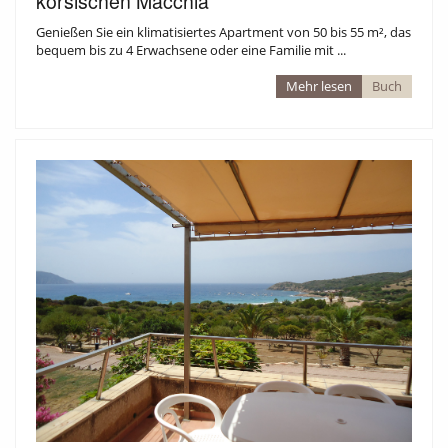
korsischen Macchia
Genießen Sie ein klimatisiertes Apartment von 50 bis 55 m², das
bequem bis zu 4 Erwachsene oder eine Familie mit ...
Mehr lesen
Buch