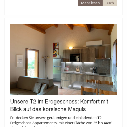
Mehr lesen
Buch
AKTIVITÄTEN
Unsere T2 im Erdgeschoss: Komfort mit
Blick auf das korsische Maquis
Entdecken Sie unsere geräumigen und einladenden T2
Erdgeschoss-Appartements, mit einer Fläche von 35 bis 44m².