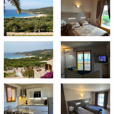
UNSERE DIENSTLEISTUNGEN