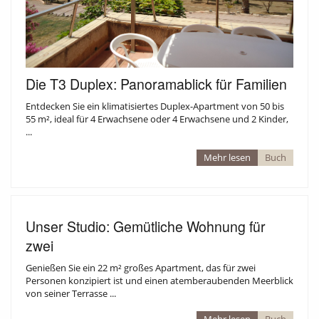
Die T3 Duplex: Panoramablick für Familien
Entdecken Sie ein klimatisiertes Duplex-Apartment von 50 bis
55 m², ideal für 4 Erwachsene oder 4 Erwachsene und 2 Kinder,
...
BAR RESTAURANT
Mehr lesen
Buch
Unser Studio: Gemütliche Wohnung für
zwei
Genießen Sie ein 22 m² großes Apartment, das für zwei
Personen konzipiert ist und einen atemberaubenden Meerblick
von seiner Terrasse ...
Mehr lesen
Buch