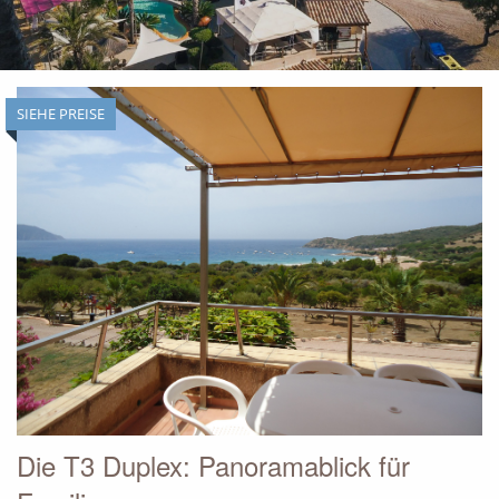
SIEHE PREISE
BACK
Die T3 Duplex: Panoramablick für