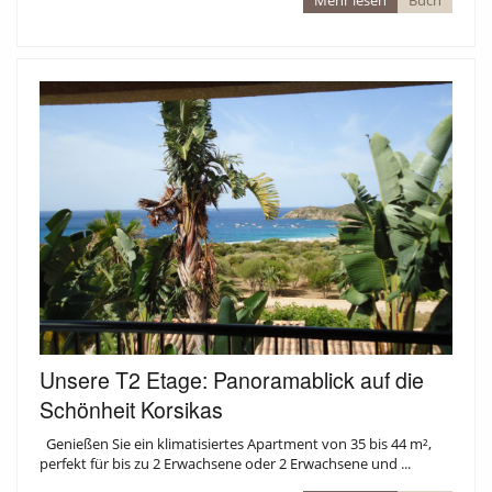
Unsere T2 Etage: Panoramablick auf die
Schönheit Korsikas
Genießen Sie ein klimatisiertes Apartment von 35 bis 44 m²,
perfekt für bis zu 2 Erwachsene oder 2 Erwachsene und ...