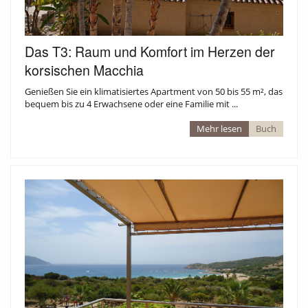
Das T3: Raum und Komfort im Herzen der
korsischen Macchia
Genießen Sie ein klimatisiertes Apartment von 50 bis 55 m², das
bequem bis zu 4 Erwachsene oder eine Familie mit ...
Mehr lesen
Buch