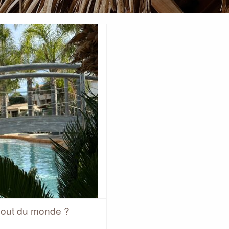
bout du monde ?